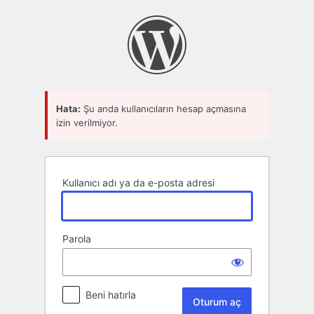
Oturum
aç
Hata:
Şu anda kullanıcıların hesap açmasına
izin verilmiyor.
Kullanıcı adı ya da e-posta adresi
Parola
Beni hatırla