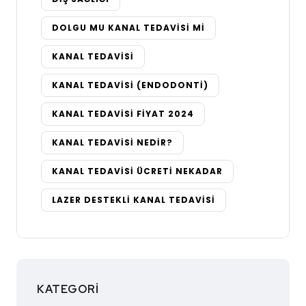
DOLGU MU KANAL TEDAVISI MI
KANAL TEDAVISI
KANAL TEDAVISI (ENDODONTI)
KANAL TEDAVISI FIYAT 2024
KANAL TEDAVISI NEDIR?
KANAL TEDAVISI ÜCRETI NEKADAR
LAZER DESTEKLI KANAL TEDAVISI
KATEGORI