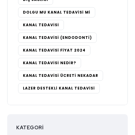
DOLGU MU KANAL TEDAVISI MI
KANAL TEDAVISI
KANAL TEDAVISI (ENDODONTI)
KANAL TEDAVISI FIYAT 2024
KANAL TEDAVISI NEDIR?
KANAL TEDAVISI ÜCRETI NEKADAR
LAZER DESTEKLI KANAL TEDAVISI
KATEGORI