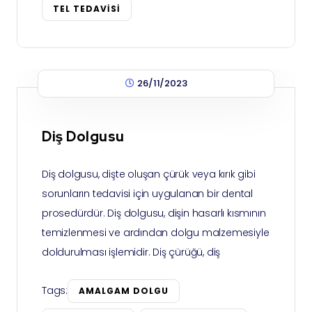
TEL TEDAVISI
26/11/2023
Diş Dolgusu
Diş dolgusu, dişte oluşan çürük veya kırık gibi
sorunların tedavisi için uygulanan bir dental
prosedürdür. Diş dolgusu, dişin hasarlı kısmının
temizlenmesi ve ardından dolgu malzemesiyle
doldurulması işlemidir. Diş çürüğü, diş
Tags:
AMALGAM DOLGU