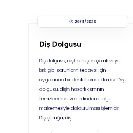
26/11/2023
Diş Dolgusu
Diş dolgusu, dişte oluşan çürük veya
kırık gibi sorunların tedavisi için
uygulanan bir dental prosedürdür. Diş
dolgusu, dişin hasarlı kısmının
temizlenmesi ve ardından dolgu
malzemesiyle doldurulması işlemidir.
Diş çürüğü, diş