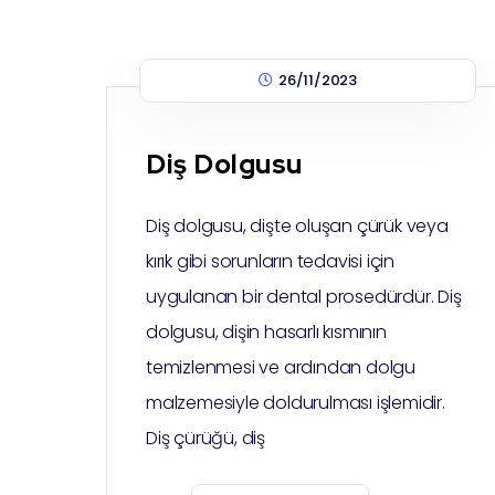
26/11/2023
Diş Dolgusu
Diş dolgusu, dişte oluşan çürük veya
kırık gibi sorunların tedavisi için
uygulanan bir dental prosedürdür. Diş
dolgusu, dişin hasarlı kısmının
temizlenmesi ve ardından dolgu
malzemesiyle doldurulması işlemidir.
Diş çürüğü, diş