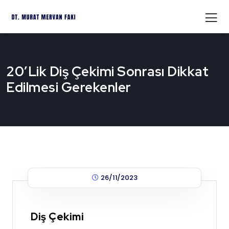
20’lik Diş Çekimi Sonrası Dikkat
Edilmesi Gerekenler
26/11/2023
Diş Çekimi