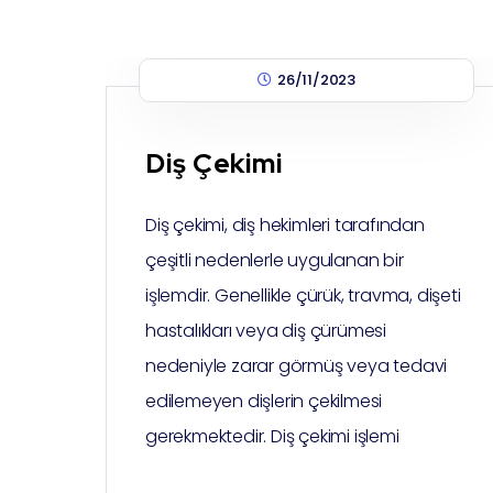
26/11/2023
Diş Çekimi
Diş çekimi, diş hekimleri tarafından
çeşitli nedenlerle uygulanan bir
işlemdir. Genellikle çürük, travma, dişeti
hastalıkları veya diş çürümesi
nedeniyle zarar görmüş veya tedavi
edilemeyen dişlerin çekilmesi
gerekmektedir. Diş çekimi işlemi