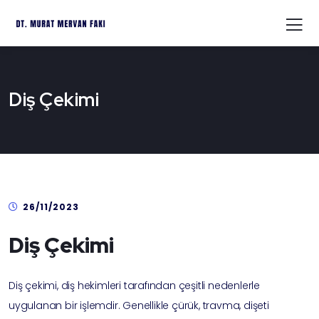
Diş Çekimi
26/11/2023
Diş Çekimi
Diş çekimi, diş hekimleri tarafından çeşitli nedenlerle
uygulanan bir işlemdir. Genellikle çürük, travma, dişeti